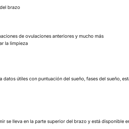
 del brazo
imaciones de ovulaciones anteriores y mucho más
ar la limpieza
a datos útiles con puntuación del sueño, fases del sueño, 
rmir se lleva en la parte superior del brazo y está disponible