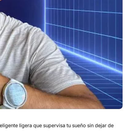
eligente ligera que supervisa tu sueño sin dejar de