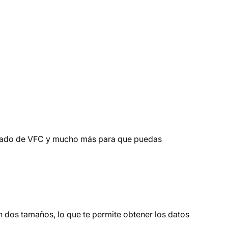
estado de VFC y mucho más para que puedas
 en dos tamaños, lo que te permite obtener los datos