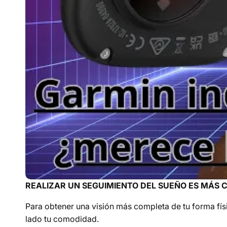
REALIZAR UN SEGUIMIENTO DEL SUEÑO ES MÁS
Para obtener una visión más completa de tu forma físic
lado tu comodidad.