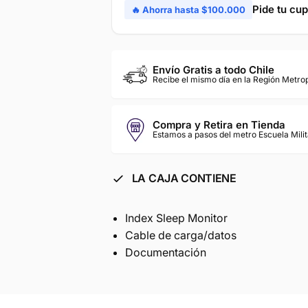
Pide tu cu
🔥 Ahorra hasta $100.000
Envío Gratis a todo Chile
Recibe el mismo día en la Región Metro
Compra y Retira en Tienda
Estamos a pasos del metro Escuela Milit
LA CAJA CONTIENE
Index Sleep Monitor
Cable de carga/datos
Documentación