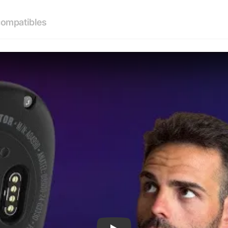
compatibles