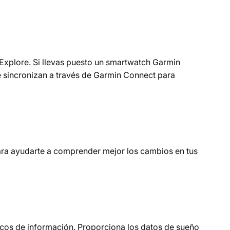
Explore. Si llevas puesto un smartwatch Garmin
se sincronizan a través de Garmin Connect para
para ayudarte a comprender mejor los cambios en tus
ecos de información. Proporciona los datos de sueño