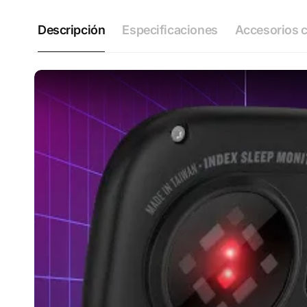
Descripción
Especificaciones
Accesorios 