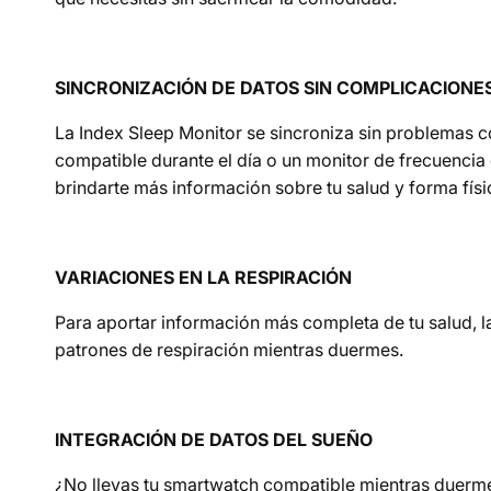
SINCRONIZACIÓN DE DATOS SIN COMPLICACIONE
La Index Sleep Monitor se sincroniza sin problemas 
compatible durante el día o un monitor de frecuencia
brindarte más información sobre tu salud y forma físi
VARIACIONES EN LA RESPIRACIÓN
Para aportar información más completa de tu salud, l
patrones de respiración mientras duermes.
INTEGRACIÓN DE DATOS DEL SUEÑO
¿No llevas tu smartwatch compatible mientras duerme